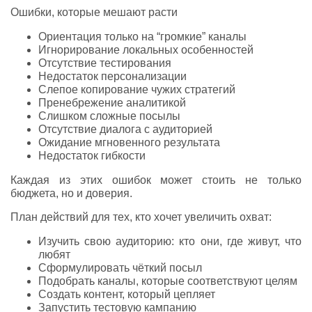
Ошибки, которые мешают расти
Ориентация только на “громкие” каналы
Игнорирование локальных особенностей
Отсутствие тестирования
Недостаток персонализации
Слепое копирование чужих стратегий
Пренебрежение аналитикой
Слишком сложные посылы
Отсутствие диалога с аудиторией
Ожидание мгновенного результата
Недостаток гибкости
Каждая из этих ошибок может стоить не только
бюджета, но и доверия.
План действий для тех, кто хочет увеличить охват:
Изучить свою аудиторию: кто они, где живут, что
любят
Сформулировать чёткий посыл
Подобрать каналы, которые соответствуют целям
Создать контент, который цепляет
Запустить тестовую кампанию