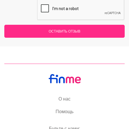
ОСТАВИТЬ ОТЗЫВ
О нас
Помощь
Будьте с нами: