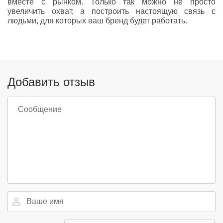
вместе с рынком. Только так можно не просто
увеличить охват, а построить настоящую связь с
людьми, для которых ваш бренд будет работать.
Добавить отзыв