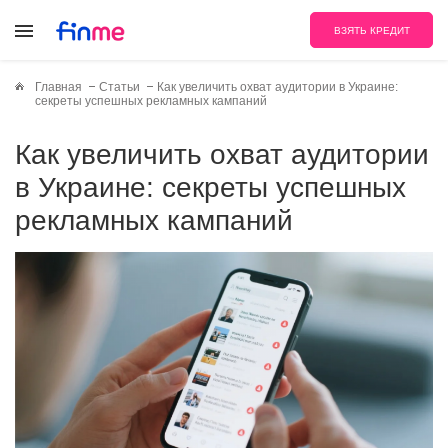
ВЗЯТЬ КРЕДИТ
Главная
Статьи
Как увеличить охват аудитории в Украине:
секреты успешных рекламных кампаний
Как увеличить охват аудитории
в Украине: секреты успешных
рекламных кампаний