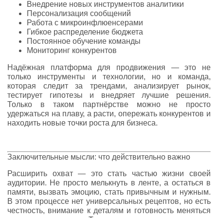
Внедрение новых инструментов аналитики
Персонализация сообщений
Работа с микроинфлюенсерами
Гибкое распределение бюджета
Постоянное обучение команды
Мониторинг конкурентов
Надёжная платформа для продвижения — это не
только инструменты и технологии, но и команда,
которая следит за трендами, анализирует рынок,
тестирует гипотезы и внедряет лучшие решения.
Только в таком партнёрстве можно не просто
удержаться на плаву, а расти, опережать конкурентов и
находить новые точки роста для бизнеса.
Заключительные мысли: что действительно важно
Расширить охват — это стать частью жизни своей
аудитории. Не просто мелькнуть в ленте, а остаться в
памяти, вызвать эмоцию, стать привычным и нужным.
В этом процессе нет универсальных рецептов, но есть
честность, внимание к деталям и готовность меняться