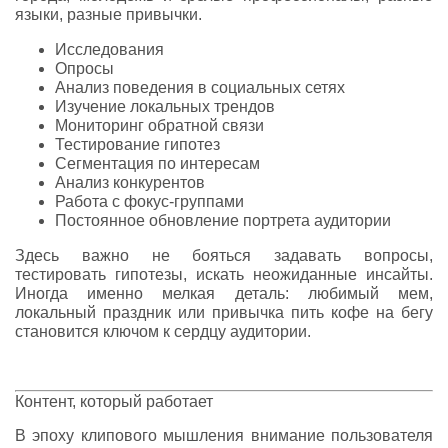
языки, разные привычки.
Исследования
Опросы
Анализ поведения в социальных сетях
Изучение локальных трендов
Мониторинг обратной связи
Тестирование гипотез
Сегментация по интересам
Анализ конкурентов
Работа с фокус-группами
Постоянное обновление портрета аудитории
Здесь важно не бояться задавать вопросы,
тестировать гипотезы, искать неожиданные инсайты.
Иногда именно мелкая деталь: любимый мем,
локальный праздник или привычка пить кофе на бегу
становится ключом к сердцу аудитории.
Контент, который работает
В эпоху клипового мышления внимание пользователя