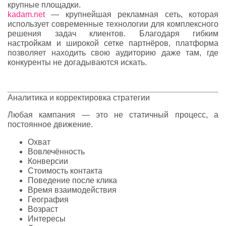
крупные площадки.
kadam.net
— крупнейшая рекламная сеть, которая
использует современные технологии для комплексного
решения задач клиентов. Благодаря гибким
настройкам и широкой сетке партнёров, платформа
позволяет находить свою аудиторию даже там, где
конкуренты не догадываются искать.
Аналитика и корректировка стратегии
Любая кампания — это не статичный процесс, а
постоянное движение.
Охват
Вовлечённость
Конверсии
Стоимость контакта
Поведение после клика
Время взаимодействия
География
Возраст
Интересы