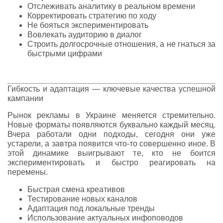
Отслеживать аналитику в реальном времени
Корректировать стратегию по ходу
Не бояться экспериментировать
Вовлекать аудиторию в диалог
Строить долгосрочные отношения, а не гнаться за
быстрыми цифрами
Гибкость и адаптация — ключевые качества успешной
кампании
Рынок рекламы в Украине меняется стремительно.
Новые форматы появляются буквально каждый месяц.
Вчера работали одни подходы, сегодня они уже
устарели, а завтра появится что-то совершенно иное. В
этой динамике выигрывают те, кто не боится
экспериментировать и быстро реагировать на
перемены.
Быстрая смена креативов
Тестирование новых каналов
Адаптация под локальные тренды
Использование актуальных инфоповодов