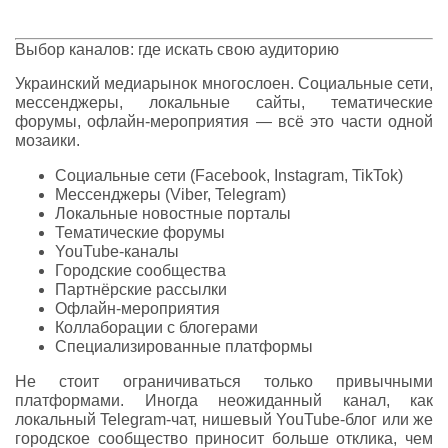
Выбор каналов: где искать свою аудиторию
Украинский медиарынок многослоен. Социальные сети,
мессенджеры, локальные сайты, тематические
форумы, офлайн-мероприятия — всё это части одной
мозаики.
Социальные сети (Facebook, Instagram, TikTok)
Мессенджеры (Viber, Telegram)
Локальные новостные порталы
Тематические форумы
YouTube-каналы
Городские сообщества
Партнёрские рассылки
Офлайн-мероприятия
Коллаборации с блогерами
Специализированные платформы
Не стоит ограничиваться только привычными
платформами. Иногда неожиданный канал, как
локальный Telegram-чат, нишевый YouTube-блог или же
городское сообщество приносит больше отклика, чем