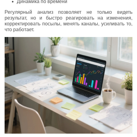
Динамика по времени
Регулярный анализ позволяет не только видеть
результат, но и быстро реагировать на изменения,
корректировать посылы, менять каналы, усиливать то,
что работает.