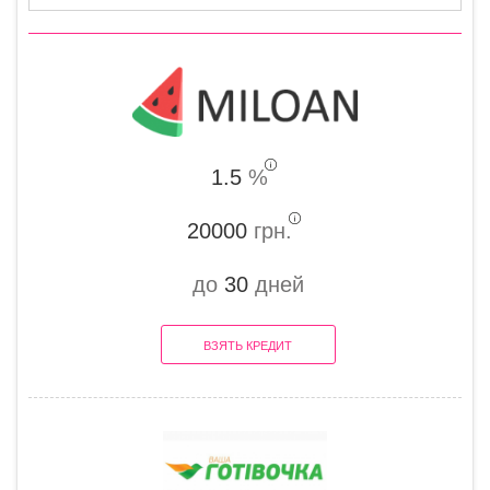
1.5
%
20000
грн.
до
30
дней
ВЗЯТЬ КРЕДИТ