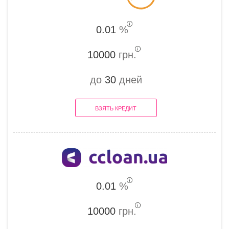
0.01
%
10000
грн.
до
30
дней
ВЗЯТЬ КРЕДИТ
0.01
%
10000
грн.