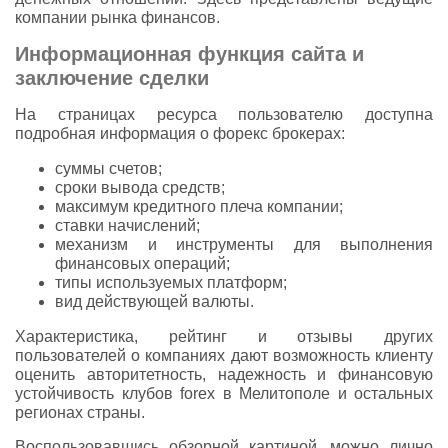
компании рынка финансов.
Информационная функция сайта и
заключение сделки
На страницах ресурса пользователю доступна
подробная информация о форекс брокерах:
суммы счетов;
сроки вывода средств;
максимум кредитного плеча компании;
ставки начислений;
механизм и инструменты для выполнения
финансовых операций;
типы используемых платформ;
вид действующей валюты.
Характеристика, рейтинг и отзывы других
пользователей о компаниях дают возможность клиенту
оценить авторитетность, надежность и финансовую
устойчивость клубов forex в Мелитополе и остальных
регионах страны.
Воспользовавшись обзорной картиной, можно лично