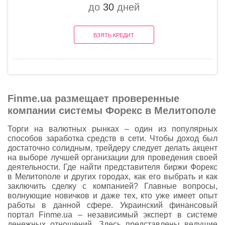
до
30
дней
ВЗЯТЬ КРЕДИТ
Finme.ua размещает проверенные
компании системы Форекс в Мелитополе
Торги на валютных рынках – один из популярных
способов заработка средств в сети. Чтобы доход был
достаточно солидным, трейдеру следует делать акцент
на выборе лучшей организации для проведения своей
деятельности. Где найти представителя биржи Форекс
в Мелитополе и других городах, как его выбрать и как
заключить сделку с компанией? Главные вопросы,
волнующие новичков и даже тех, кто уже имеет опыт
работы в данной сфере. Украинский финансовый
портал Finme.ua – независимый эксперт в системе
денежных отношений. Здесь представлены ведущие