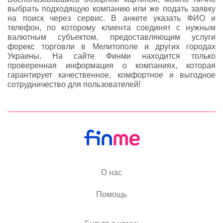
выбрать подходящую компанию или же подать заявку
на поиск через сервис. В анкете указать ФИО и
телефон, по которому клиента соединят с нужным
валютным субъектом, предоставляющим услуги
форекс торговли в Мелитополе и других городах
Украины. На сайте Финми находится только
проверенная информация о компаниях, которая
гарантирует качественное, комфортное и выгодное
сотрудничество для пользователей!
О нас
Помощь