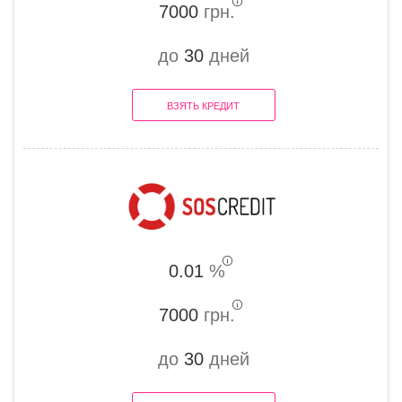
7000
грн.
до
30
дней
ВЗЯТЬ КРЕДИТ
0.01
%
7000
грн.
до
30
дней