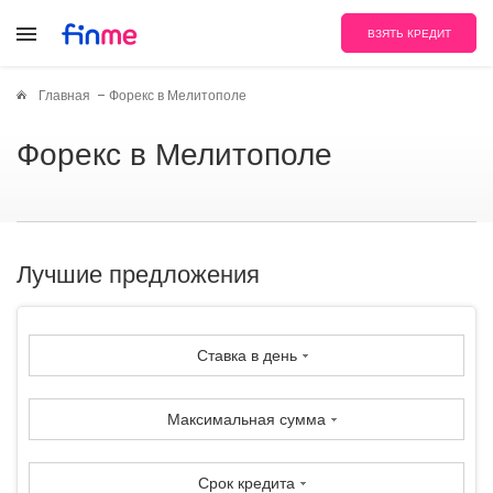
ВЗЯТЬ КРЕДИТ
Главная
Форекс в Мелитополе
Форекс в Мелитополе
Лучшие предложения
Ставка в день
Максимальная сумма
Срок кредита