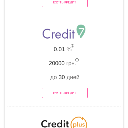
ВЗЯТЬ КРЕДИТ
0.01
%
20000
грн.
до
30
дней
ВЗЯТЬ КРЕДИТ